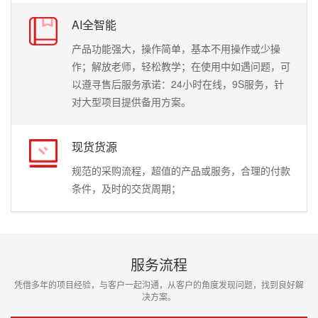
AI全智能
产品功能强大，操作简单，基本不用操作或少操
作；解放老师，轻松教学；在使用中如遇问题，可
以遵寻售后服务承诺：24小时在线，9S服务，针
对大型项目提供备用方案。
现货货源
规范的采购流程，超值的产品或服务，合理的付款
条件，及时的交货周期；
服务流程
凭借多年的项目经验，与客户一起沟通，从客户的角度发现问题，找到良好解
决方案。