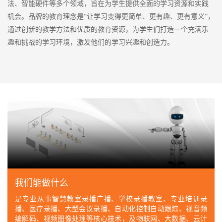
法、智能硬件等多个领域，旨在为学生提供全面的学习资源和实践
机会。品牌的教育理念是“让学习变得更简单、更有趣、更有意义”，
通过创新的教学方法和优质的教育资源，为学生们打造一个充满乐
趣和挑战的学习环境，激发他们的学习兴趣和创造力。
我们能做什么
是专业从事智慧教室录播广播、学校录播教室、专业培训录
播、医疗录播、大型会议录播、自动化控制自动跟踪、视音频
编解码、视频图像处理等核心技术，及物联网、大数据、云计