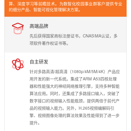
算、深度学习等前瞻技术。为数智化校园事业群客户提供专业
的细分产品、智能可视化管理解决方案。
高端品牌
先后获得国家商标注册证书，CNAS\MA认证，多
项软件著作权证书等。
自主研发
针对多路高清/超高清（1080p/4M/5M/4K）产品应
用开发的新一代系统。集成了ARM A53四核处理
器和性能强大的神经网络推理引擎，支持多种智能
算法应用。同时，还集成了多路接口输入，突破了
数字接口的视频输入性能瓶颈，提供两倍于前代产
品的视频输入能力。另外，H.265视频编解码引
擎、视频图像处理的算法效果及性能得到了进一步
提升。