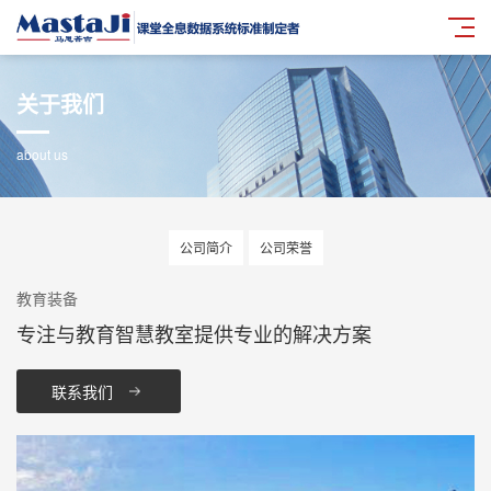
关于我们
about us
公司简介
公司荣誉
教育装备
专注与教育智慧教室提供专业的解决方案
联系我们