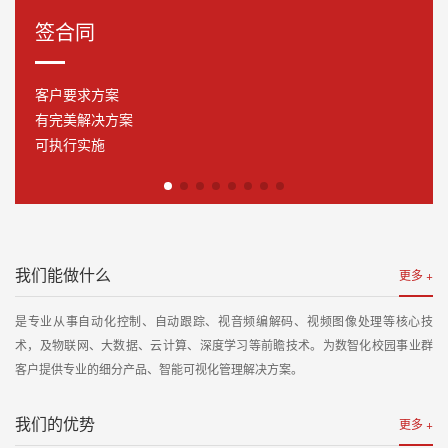
签合同
客户要求方案
有完美解决方案
可执行实施
我们能做什么
更多 +
是专业从事自动化控制、自动跟踪、视音频编解码、视频图像处理等核心技
术，及物联网、大数据、云计算、深度学习等前瞻技术。为数智化校园事业群
客户提供专业的细分产品、智能可视化管理解决方案。
我们的优势
更多 +