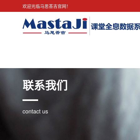
欢迎光临马思荅吉官网！
联系我们
contact us