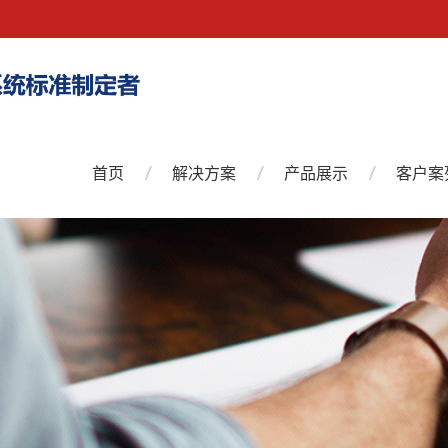
首页
解决方案
产品展示
客户案