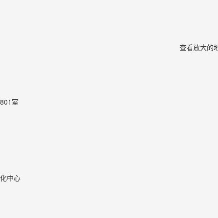
查看放大的
801室
化中心