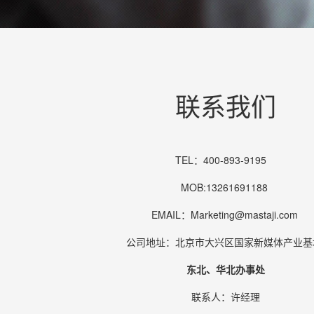
联系我们
TEL：400-893-9195
MOB:13261691188
EMAIL：Marketing@mastaji.com
公司地址：北京市大兴区国家新媒体产业
东北、华北办事处
联系人：许经理