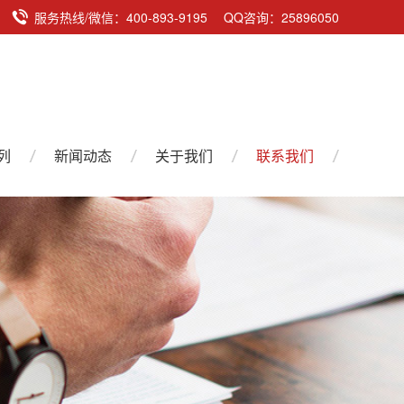
服务热线/微信：400-893-9195 QQ咨询：25896050
列
新闻动态
关于我们
联系我们