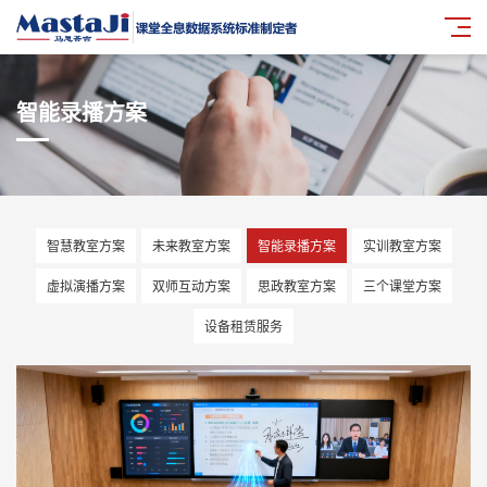
智能录播方案
智慧教室方案
未来教室方案
智能录播方案
实训教室方案
虚拟演播方案
双师互动方案
思政教室方案
三个课堂方案
设备租赁服务