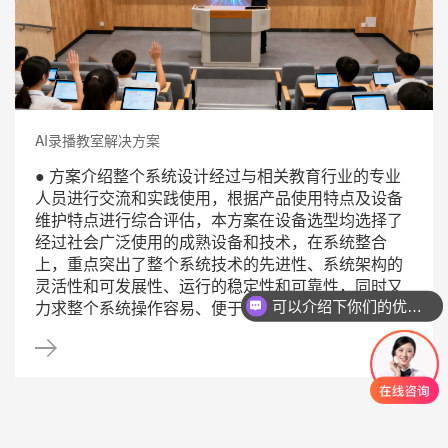
AI录播教室解决方案
● 方案介绍整个系统设计经过与相关教育行业的专业
人员进行交流和实践使用，根据产品使用特点及设备
维护特点进行综合评估，本方案在设备选型均选择了
经过社会广泛使用的成熟设备和技术，在系统整合
上，重点突出了整个系统技术的先进性、系统架构的
灵活性和可发展性、运行的稳定性和可靠性，同时又
力求整个系统操作容易、便于维护、兼容性强，具...
可以介绍下你们的优势么？