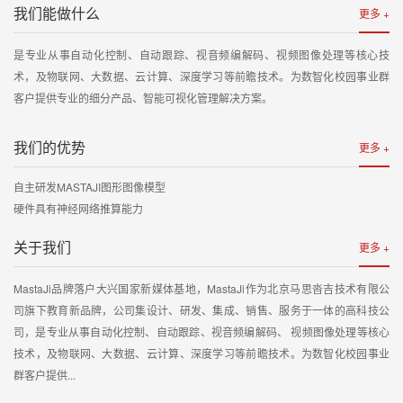
我们能做什么
更多 +
是专业从事自动化控制、自动跟踪、视音频编解码、视频图像处理等核心技
术，及物联网、大数据、云计算、深度学习等前瞻技术。为数智化校园事业群
客户提供专业的细分产品、智能可视化管理解决方案。
我们的优势
更多 +
自主研发MASTAJI图形图像模型
硬件具有神经网络推算能力
关于我们
更多 +
MastaJi品牌落户大兴国家新媒体基地，MastaJi作为北京马思沓吉技术有限公
司旗下教育新品牌，公司集设计、研发、集成、销售、服务于一体的高科技公
司，是专业从事自动化控制、自动跟踪、视音频编解码、 视频图像处理等核心
技术，及物联网、大数据、云计算、深度学习等前瞻技术。为数智化校园事业
群客户提供...