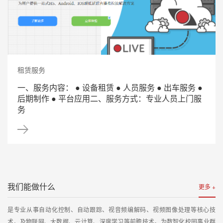
租赁服务
一、服务内容： ● 设备租赁 ● 人员服务 ● 出车服务 ●
后期制作 ● 平台应用二、服务方式：专业人员上门服
务
我们能做什么
更多 +
是专业从事自动化控制、自动跟踪、视音频编解码、视频图像处理等核心技
术，及物联网、大数据、云计算、深度学习等前瞻技术。为数智化校园事业群