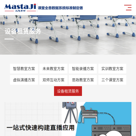
设备租赁服务
智慧教室方案
未来教室方案
智能录播方案
实训教室方案
虚拟演播方案
双师互动方案
思政教室方案
三个课堂方案
设备租赁服务