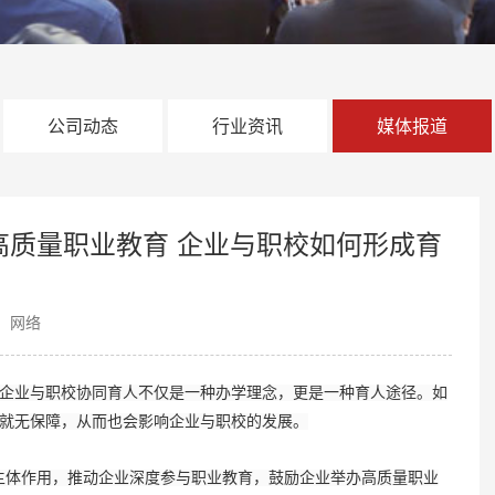
公司动态
行业资讯
媒体报道
高质量职业教育 企业与职校如何形成育
：网络
企业与职校协同育人不仅是一种办学理念，更是一种育人途径。如
就无保障，从而也会影响企业与职校的发展。
体作用，推动企业深度参与职业教育，鼓励企业举办高质量职业