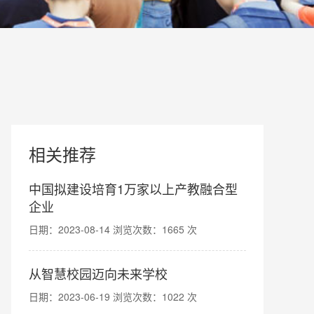
相关推荐
中国拟建设培育1万家以上产教融合型
企业
日期：2023-08-14 浏览次数：1665 次
从智慧校园迈向未来学校
日期：2023-06-19 浏览次数：1022 次