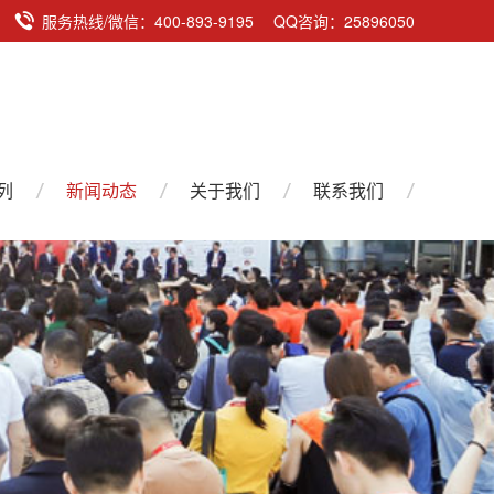
服务热线/微信：400-893-9195 QQ咨询：25896050
列
新闻动态
关于我们
联系我们