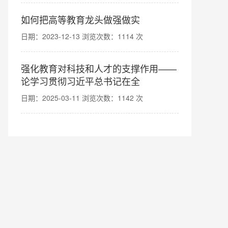
如何把高等教育龙头做强做实
日期：2023-12-13 浏览次数：1114 次
强化教育对科技和人才的支撑作用——
论学习贯彻习近平总书记在全
日期：2025-03-11 浏览次数：1142 次