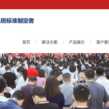
首页
解决方案
产品展示
客户案