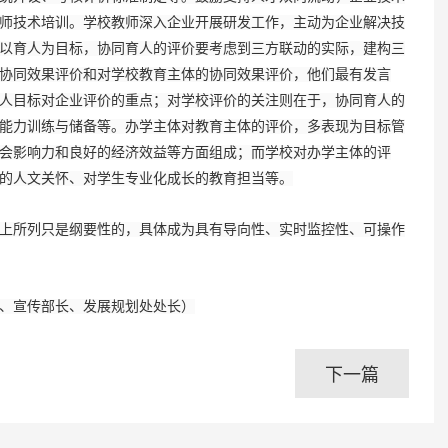
师技术培训。学校教师深入企业开展研发工作，主动为企业解决技
以育人为目标，协同育人的评价要考虑到三方联动的实际，建构三
协同效果评价和对学校教育主体的协同效果评价，他们最有发言
人目标对企业评价的重点；对学校评价的关注则在于，协同育人的
能力训练与储备等。办学主体对教育主体的评价，多表现为目标管
会影响力和良好的经济效益等方面组成；而学校对办学主体的评
的人文关怀、对学生专业化成长的教育担当等。
所列只是纲要性的，具体成为具有导向性、实时监控性、可操作
、宣传部长、发展规划处处长）
下一篇