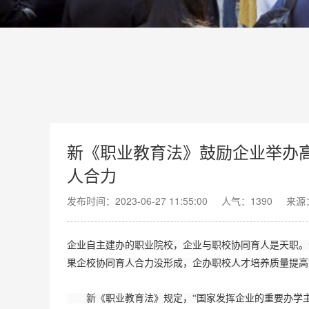
新《职业教育法》鼓励企业举办
人合力
发布时间：2023-06-27 11:55:00
人气：
1390
来源
企业自主建办的职业院校，企业与职校协同育人是天职。
果企校协同育人合力没形成，企办职校人才培养质量提高
新《职业教育法》规定，“国家发挥企业的重要办学主