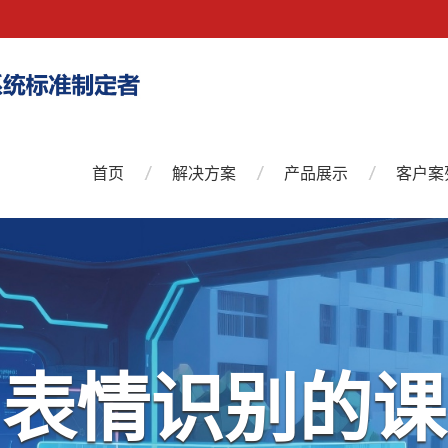
首页
解决方案
产品展示
客户案
慧课堂互动教学