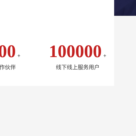
00
100000
+
+
作伙伴
线下线上服务用户