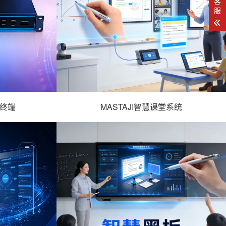
客
服
理终端
MASTAJI智慧课堂系统
理终端 -
- MASTAJI智慧课堂系统 -
详情