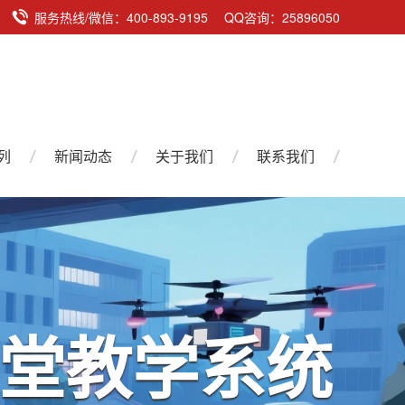
服务热线/微信：400-893-9195 QQ咨询：25896050
列
新闻动态
关于我们
联系我们
系统