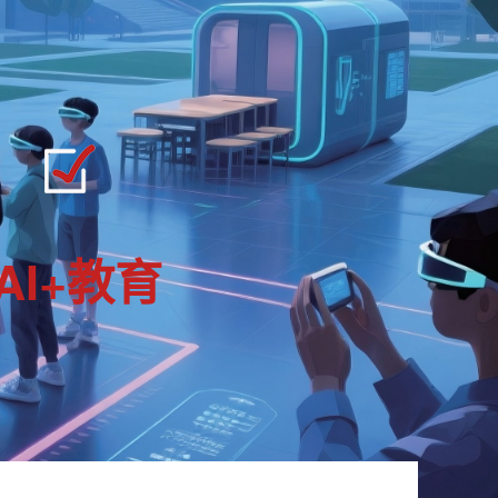
AI+教育