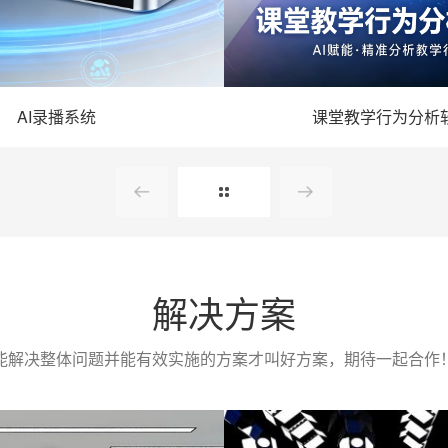
AI录播系统
课堂教学行为分析
- AI录播系统 -
- 课堂教学行为分析
详情
详情
解决方案
能解决整体问题并能有效实施的方案才叫好方案，期待一起合作