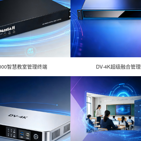
1000智慧教室管理终端
DV-4K超级融合管
000智慧教室管理终端 -
- DV-4K超级融合管
详情
详情