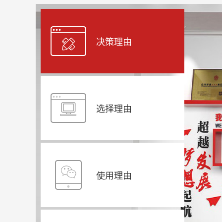
决策理由
选择理由
使用理由