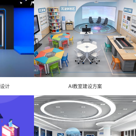
设计
AI教室建设方案
 -
- 未来教室方案 -