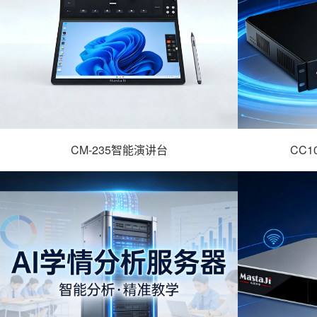
CM-235智能演讲台
CC
- CM-235智能演讲台 -
- CC1
详情