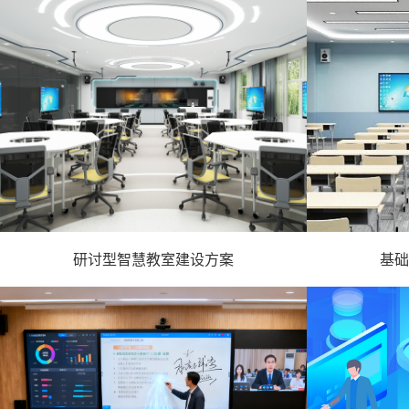
研讨型智慧教室建设方案
基础
- 智慧教室方案 -
-