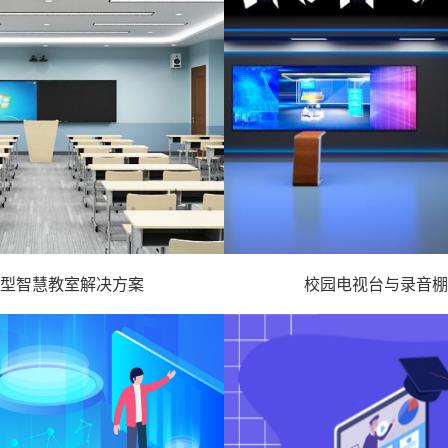
型智慧教室解决方案
校园电视台与录音棚
 智慧教室方案 -
- 虚拟演播方案