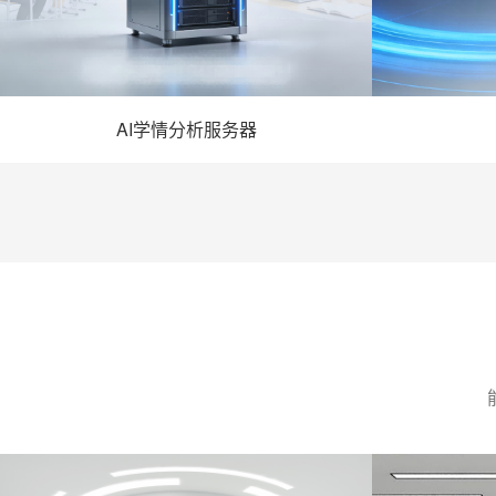
AI学情分析服务器
- AI学情分析服务器 -
详情