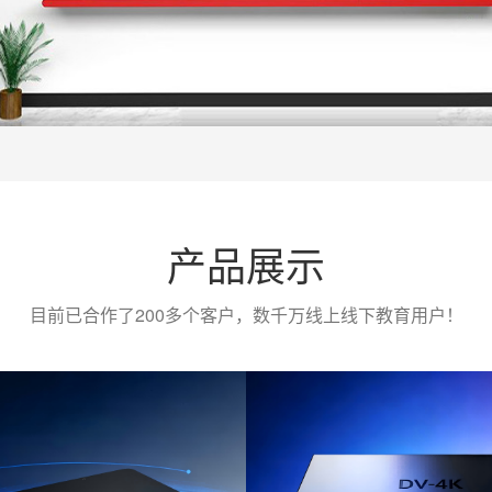
产品展示
目前已合作了200多个客户，数千万线上线下教育用户！